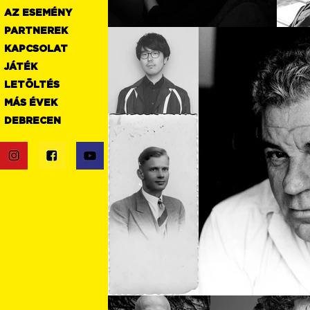
AZ ESEMÉNY
PARTNEREK
KAPCSOLAT
JÁTÉK
LETÖLTÉS
MÁS ÉVEK
DEBRECEN